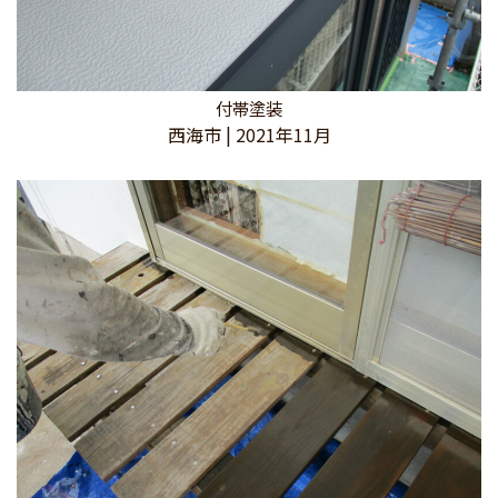
付帯塗装
西海市 | 2021年11月