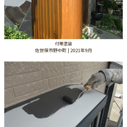
付帯塗装
佐世保市野中町 | 2021年9月