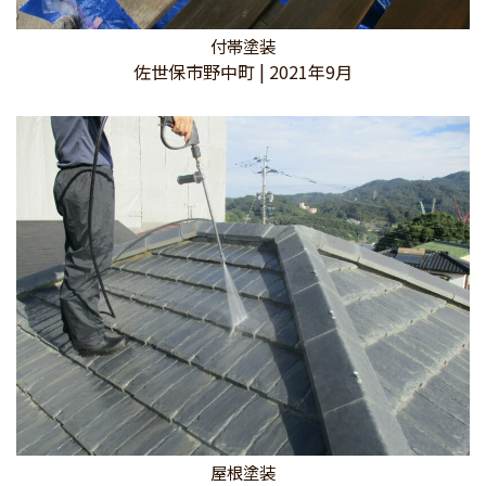
付帯塗装
佐世保市野中町 | 2021年9月
屋根塗装