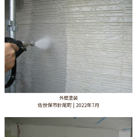
外壁塗装
佐世保市針尾町 | 2022年7月