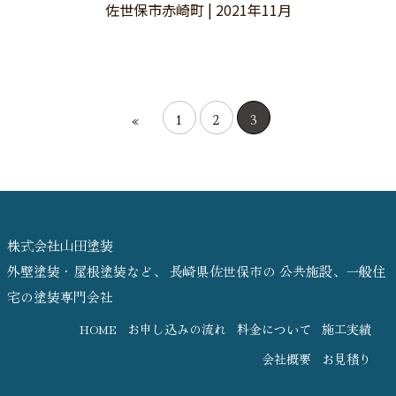
佐世保市赤崎町 | 2021年11月
«
1
2
3
株式会社山田塗装
外壁塗装・屋根塗装など、 長崎県佐世保市の 公共施設、一般住
宅の塗装専門会社
HOME
お申し込みの流れ
料金について
施工実績
会社概要
お見積り