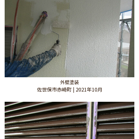
外壁塗装
佐世保市赤崎町 | 2021年10月