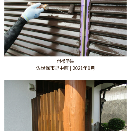
付帯塗装
佐世保市野中町 | 2021年9月