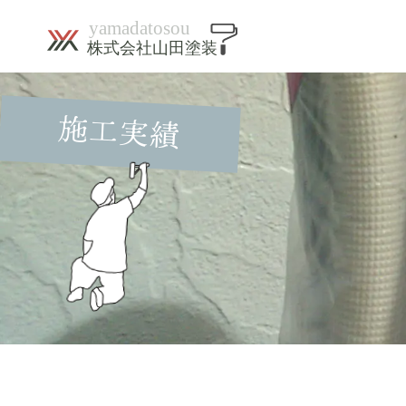
Skip
to
content
施工実績