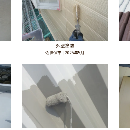
外壁塗装
佐世保市 | 2025年5月