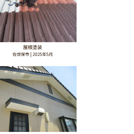
屋根塗装
佐世保市 | 2025年5月