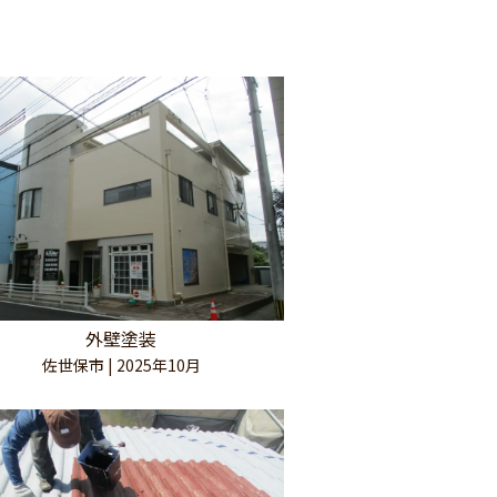
951
日曜日）
外壁塗装
佐世保市 | 2025年10月