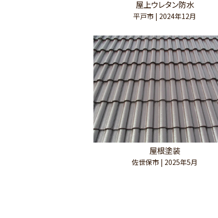
屋上ウレタン防水
平戸市 | 2024年12月
屋根塗装
佐世保市 | 2025年5月