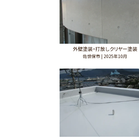
外壁塗装・打放しクリヤー塗装
佐世保市 | 2025年10月