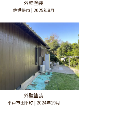
外壁塗装
佐世保市 | 2025年8月
外壁塗装
平戸市田平町 | 2024年19月