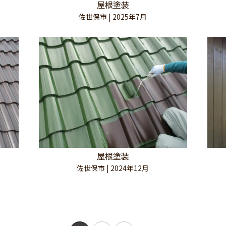
屋根塗装
佐世保市 | 2025年7月
屋根塗装
佐世保市 | 2024年12月